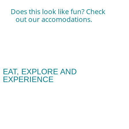
Does this look like fun? Check
out our accomodations.
Download Theme
EAT, EXPLORE AND
EXPERIENCE