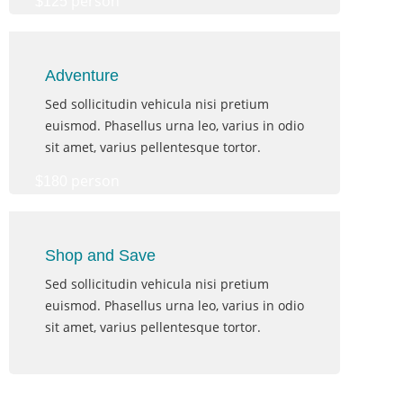
person
$125
Adventure
Sed sollicitudin vehicula nisi pretium
euismod. Phasellus urna leo, varius in odio
sit amet, varius pellentesque tortor.
person
$180
Shop and Save
Sed sollicitudin vehicula nisi pretium
euismod. Phasellus urna leo, varius in odio
sit amet, varius pellentesque tortor.