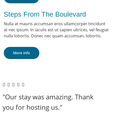
Steps From The Boulevard
Nulla at mauris accumsan eros ullamcorper tincidunt
at nec ipsum. In iaculis est ut sapien ultrices, vel feugiat
nulla lobortis. Donec nec quam accumsan, lobortis.
More info
"Our stay was amazing. Thank
you for hosting us."