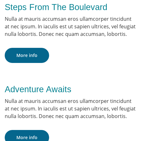
Steps From The Boulevard
Nulla at mauris accumsan eros ullamcorper tincidunt
at nec ipsum. In iaculis est ut sapien ultrices, vel feugiat
nulla lobortis. Donec nec quam accumsan, lobortis.
More info
Adventure Awaits
Nulla at mauris accumsan eros ullamcorper tincidunt
at nec ipsum. In iaculis est ut sapien ultrices, vel feugiat
nulla lobortis. Donec nec quam accumsan, lobortis.
More info