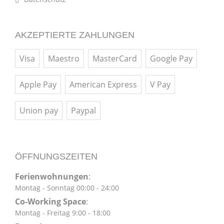
AKZEPTIERTE ZAHLUNGEN
Visa
Maestro
MasterCard
Google Pay
Apple Pay
American Express
V Pay
Union pay
Paypal
ÖFFNUNGSZEITEN
Ferienwohnungen
:
Montag - Sonntag 00:00 - 24:00
Co-Working Space
:
Montag - Freitag 9:00 - 18:00