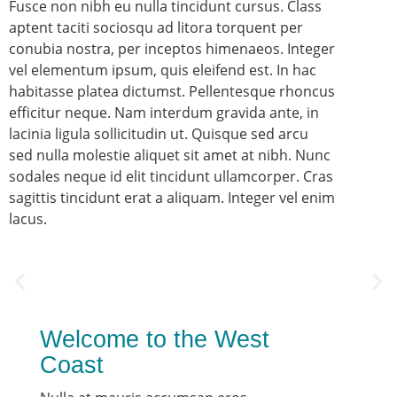
Fusce non nibh eu nulla tincidunt cursus. Class
aptent taciti sociosqu ad litora torquent per
conubia nostra, per inceptos himenaeos. Integer
vel elementum ipsum, quis eleifend est. In hac
habitasse platea dictumst. Pellentesque rhoncus
efficitur neque. Nam interdum gravida ante, in
lacinia ligula sollicitudin ut. Quisque sed arcu
sed nulla molestie aliquet sit amet at nibh. Nunc
sodales neque id elit tincidunt ullamcorper. Cras
sagittis tincidunt erat a aliquam. Integer vel enim
lacus.
Welcome to the West
Coast