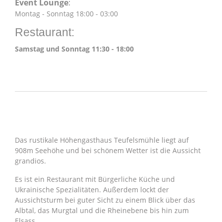
Event Lounge
:
Montag - Sonntag 18:00 - 03:00
Restaurant:
Samstag und Sonntag 11:30 - 18:00
ÜBER UNS
Das rustikale Höhengasthaus Teufelsmühle liegt auf
908m Seehöhe und bei schönem Wetter ist die Aussicht
grandios.
Es ist ein Restaurant mit Bürgerliche Küche und
Ukrainische Spezialitäten. Außerdem lockt der
Aussichtsturm bei guter Sicht zu einem Blick über das
Albtal, das Murgtal und die Rheinebene bis hin zum
Elsass.