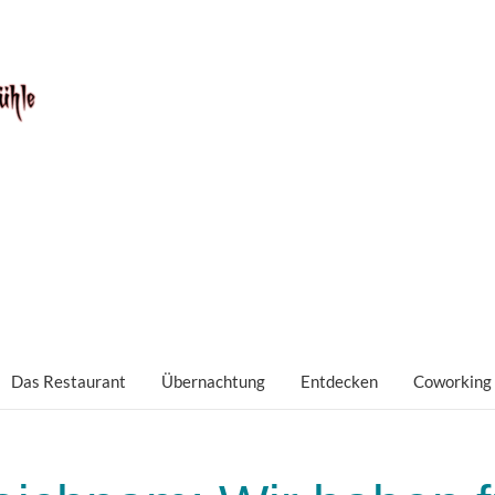
Das Restaurant
Übernachtung
Entdecken
Coworking