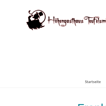
Startseite