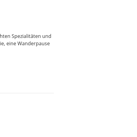
ten Spezialitäten und
ilie, eine Wanderpause