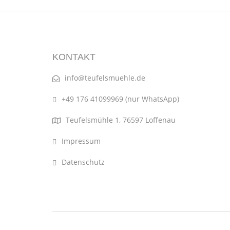
KONTAKT
info@teufelsmuehle.de
+49 176 41099969 (nur WhatsApp)
Teufelsmühle 1, 76597 Loffenau
Impressum
Datenschutz