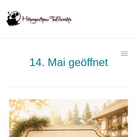
Toggl
14. Mai geöffnet