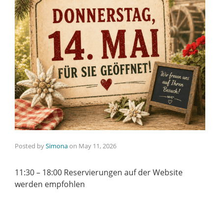
Posted by
Simona
on
May 11, 2026
11:30 – 18:00 Reservierungen auf der Website
werden empfohlen