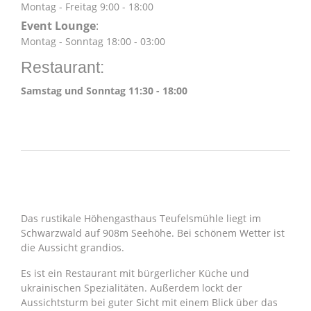
Montag - Freitag 9:00 - 18:00
Event Lounge
:
Montag - Sonntag 18:00 - 03:00
Restaurant:
Samstag und Sonntag 11:30 - 18:00
ÜBER UNS
Das rustikale Höhengasthaus Teufelsmühle liegt im
Schwarzwald auf 908m Seehöhe. Bei schönem Wetter ist
die Aussicht grandios.
Es ist ein Restaurant mit bürgerlicher Küche und
ukrainischen Spezialitäten. Außerdem lockt der
Aussichtsturm bei guter Sicht mit einem Blick über das