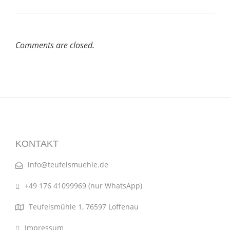
Comments are closed.
KONTAKT
info@teufelsmuehle.de
+49 176 41099969 (nur WhatsApp)
Teufelsmühle 1, 76597 Loffenau
Impressum