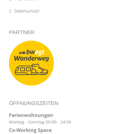
Datenschutz
PARTNER
ÖFFNUNGSZEITEN
Ferienwohnungen
:
Montag - Sonntag 00:00 - 24:00
Co-Working Space
: