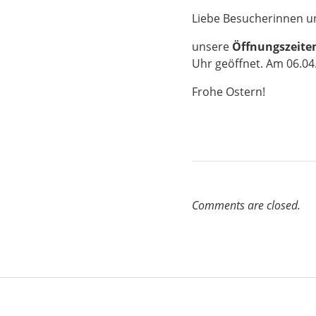
Liebe Besucherinnen u
unsere
Öffnungszeite
Uhr geöffnet. Am 06.04
Frohe Ostern!
Comments are closed.