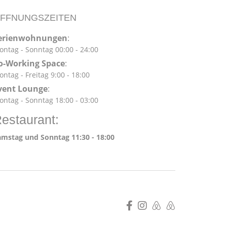
FFNUNGSZEITEN
erienwohnungen
:
ntag - Sonntag 00:00 - 24:00
o-Working Space
:
ntag - Freitag 9:00 - 18:00
vent Lounge
:
ntag - Sonntag 18:00 - 03:00
estaurant:
amstag und Sonntag 11:30 - 18:00