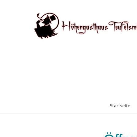
Startseite