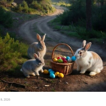
8, 2026