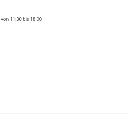
. von 11:30 bis 18:00