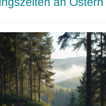
ungszeiten an Ostern