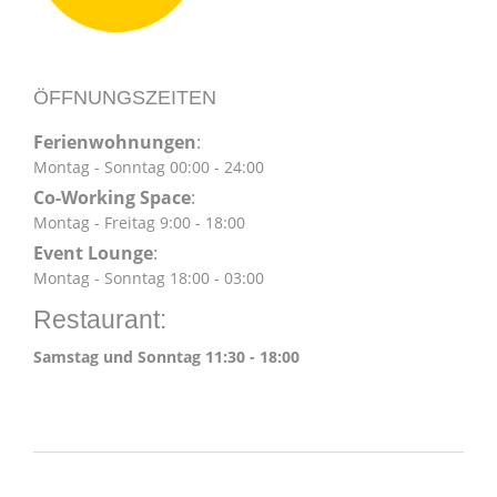
ÖFFNUNGSZEITEN
Ferienwohnungen
:
Montag - Sonntag 00:00 - 24:00
Co-Working Space
:
Montag - Freitag 9:00 - 18:00
Event Lounge
:
Montag - Sonntag 18:00 - 03:00
Restaurant:
Samstag und Sonntag 11:30 - 18:00