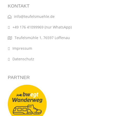
KONTAKT
info@teufelsmuehle.de
+49 176 41099969 (nur WhatsApp)
Teufelsmühle 1, 76597 Loffenau
Impressum
Datenschutz
PARTNER