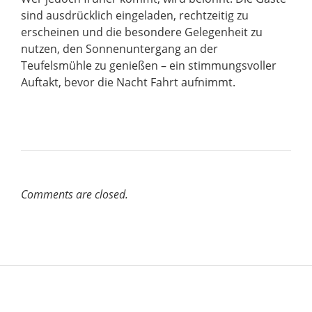
sind ausdrücklich eingeladen, rechtzeitig zu
erscheinen und die besondere Gelegenheit zu
nutzen, den Sonnenuntergang an der
Teufelsmühle zu genießen – ein stimmungsvoller
Auftakt, bevor die Nacht Fahrt aufnimmt.
Comments are closed.