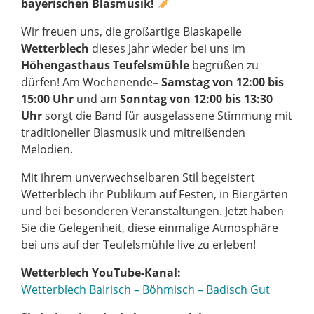
bayerischen Blasmusik!
Wir freuen uns, die großartige Blaskapelle
Wetterblech
dieses Jahr wieder bei uns im
Höhengasthaus Teufelsmühle
begrüßen zu
dürfen! Am Wochenende
–
Samstag von 12:00 bis
15:00 Uhr
und am
Sonntag von 12:00 bis 13:30
Uhr
sorgt die Band für ausgelassene Stimmung mit
traditioneller Blasmusik und mitreißenden
Melodien.
Mit ihrem unverwechselbaren Stil begeistert
Wetterblech ihr Publikum auf Festen, in Biergärten
und bei besonderen Veranstaltungen. Jetzt haben
Sie die Gelegenheit, diese einmalige Atmosphäre
bei uns auf der Teufelsmühle live zu erleben!
Wetterblech
YouTube-Kanal:
Wetterblech Bairisch – Böhmisch – Badisch Gut