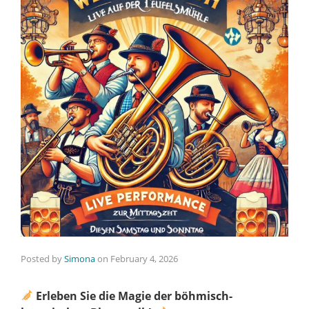
Posted by
Simona
on
February 4, 2026
Erleben Sie die Magie der böhmisch-