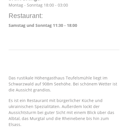
Montag - Sonntag 18:00 - 03:00
Restaurant:
Samstag und Sonntag 11:30 - 18:00
ÜBER UNS
Das rustikale Höhengasthaus Teufelsmühle liegt im
Schwarzwald auf 908m Seehöhe. Bei schönem Wetter ist
die Aussicht grandios.
Es ist ein Restaurant mit bürgerlicher Küche und
ukrainischen Spezialitäten. Außerdem lockt der
Aussichtsturm bei guter Sicht mit einem Blick über das
Albtal, das Murgtal und die Rheinebene bis hin zum
Elsass.