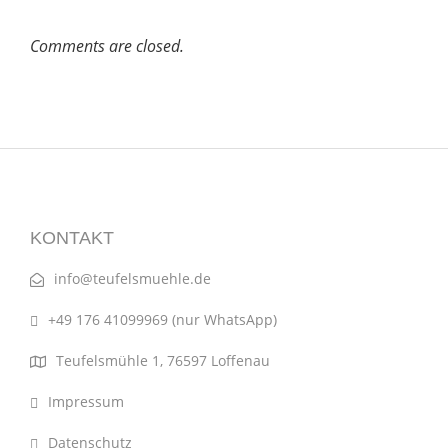
Comments are closed.
KONTAKT
info@teufelsmuehle.de
+49 176 41099969 (nur WhatsApp)
Teufelsmühle 1, 76597 Loffenau
Impressum
Datenschutz