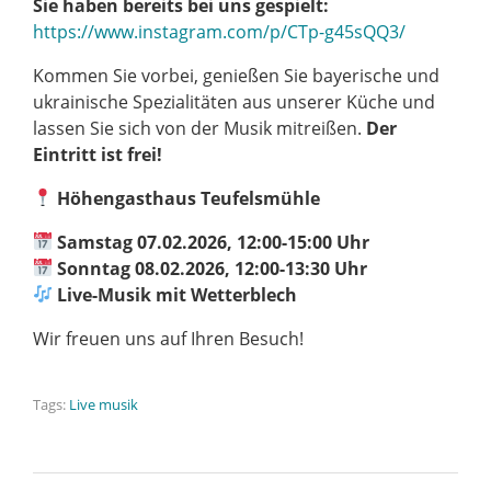
Sie haben bereits bei uns gespielt:
https://www.instagram.com/p/CTp-g45sQQ3/
Kommen Sie vorbei, genießen Sie bayerische und
ukrainische Spezialitäten aus unserer Küche und
lassen Sie sich von der Musik mitreißen.
Der
Eintritt ist frei!
Höhengasthaus Teufelsmühle
Samstag 07.02.2026, 12:00-15:00 Uhr
Sonntag
08.02.202
6, 12:00-13:30 Uhr
Live-Musik mit Wetterblech
Wir freuen uns auf Ihren Besuch!
Tags:
Live musik