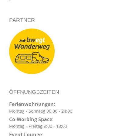
PARTNER
ÖFFNUNGSZEITEN
Ferienwohnungen
:
Montag - Sonntag 00:00 - 24:00
Co-Working Space
:
Montag - Freitag 9:00 - 18:00
Event Lounge
: