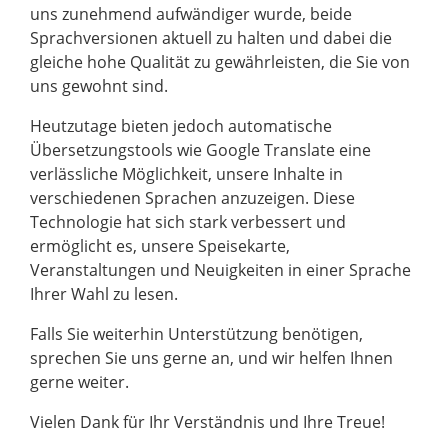
uns zunehmend aufwändiger wurde, beide
Sprachversionen aktuell zu halten und dabei die
gleiche hohe Qualität zu gewährleisten, die Sie von
uns gewohnt sind.
Heutzutage bieten jedoch automatische
Übersetzungstools wie Google Translate eine
verlässliche Möglichkeit, unsere Inhalte in
verschiedenen Sprachen anzuzeigen. Diese
Technologie hat sich stark verbessert und
ermöglicht es, unsere Speisekarte,
Veranstaltungen und Neuigkeiten in einer Sprache
Ihrer Wahl zu lesen.
Falls Sie weiterhin Unterstützung benötigen,
sprechen Sie uns gerne an, und wir helfen Ihnen
gerne weiter.
Vielen Dank für Ihr Verständnis und Ihre Treue!